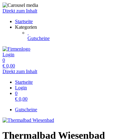
Direkt zum Inhalt
Startseite
Kategorien
Gutscheine
Login
0
€
0,00
Direkt zum Inhalt
Startseite
Login
0
€
0,00
Gutscheine
Thermalbad Wiesenbad