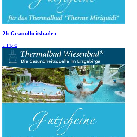
2h Gesundheitsbaden
€ 14,00