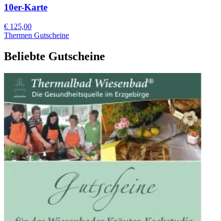
10er-Karte
€ 125,00
Thermen Gutscheine
Beliebte Gutscheine