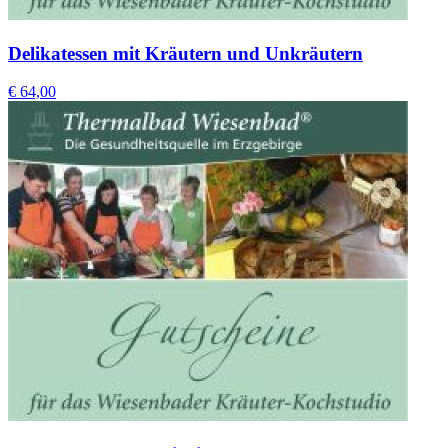
Delikatessen mit Kräutern und Unkräutern
€ 64,00