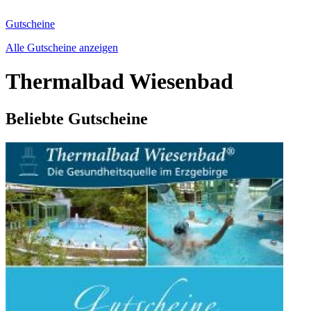
Gutscheine
Alle Gutscheine anzeigen
Thermalbad Wiesenbad
Beliebte Gutscheine