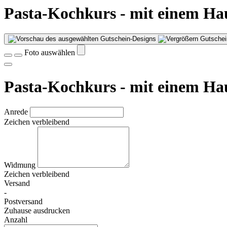
Pasta-Kochkurs - mit einem Hau
Gutschei
Foto auswählen
Pasta-Kochkurs - mit einem Hau
Anrede
Zeichen verbleibend
Widmung
Zeichen verbleibend
Versand
-
Postversand
Zuhause ausdrucken
Anzahl