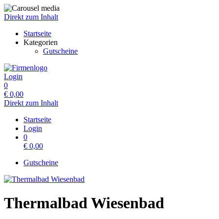
Direkt zum Inhalt
Startseite
Kategorien
Gutscheine
Login
0
€
0,00
Direkt zum Inhalt
Startseite
Login
0
€
0,00
Gutscheine
Thermalbad Wiesenbad