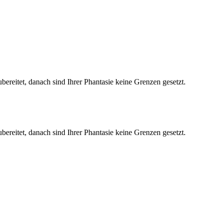
 zubereitet, danach sind Ihrer Phantasie keine Grenzen gesetzt.
 zubereitet, danach sind Ihrer Phantasie keine Grenzen gesetzt.