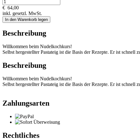
€
64,00
inkl. gesetzl. MwSt.
In den Warenkorb legen
Beschreibung
Willkommen beim Nudelkochkurs!
Selbst hergestellter Pastateig ist die Basis der Rezepte. Er ist schnell
Beschreibung
Willkommen beim Nudelkochkurs!
Selbst hergestellter Pastateig ist die Basis der Rezepte. Er ist schnell
Zahlungsarten
Rechtliches