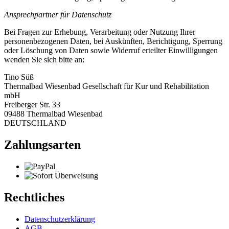
Ansprechpartner für Datenschutz
Bei Fragen zur Erhebung, Verarbeitung oder Nutzung Ihrer
personenbezogenen Daten, bei Auskünften, Berichtigung, Sperrung
oder Löschung von Daten sowie Widerruf erteilter Einwilligungen
wenden Sie sich bitte an:
Tino Süß
Thermalbad Wiesenbad Gesellschaft für Kur und Rehabilitation
mbH
Freiberger Str. 33
09488 Thermalbad Wiesenbad
DEUTSCHLAND
Zahlungsarten
Rechtliches
Datenschutzerklärung
AGB