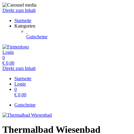
Direkt zum Inhalt
Startseite
Kategorien
Gutscheine
Login
0
€
0,00
Direkt zum Inhalt
Startseite
Login
0
€
0,00
Gutscheine
Thermalbad Wiesenbad