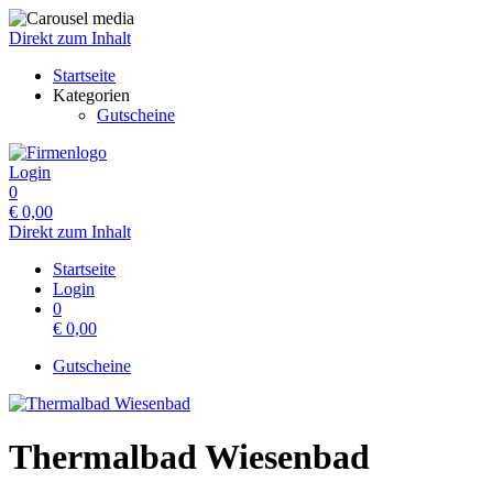
Direkt zum Inhalt
Startseite
Kategorien
Gutscheine
Login
0
€
0,00
Direkt zum Inhalt
Startseite
Login
0
€
0,00
Gutscheine
Thermalbad Wiesenbad