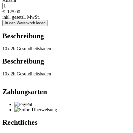
Anzahl
€
125,00
inkl. gesetzl. MwSt.
In den Warenkorb legen
Beschreibung
10x 2h Gesundheitsbaden
Beschreibung
10x 2h Gesundheitsbaden
Zahlungsarten
Rechtliches