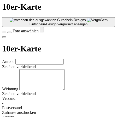
10er-Karte
Gutschein-Design vergrößert anzeigen
Foto auswählen
10er-Karte
Anrede
Zeichen verbleibend
Widmung
Zeichen verbleibend
Versand
-
Postversand
Zuhause ausdrucken