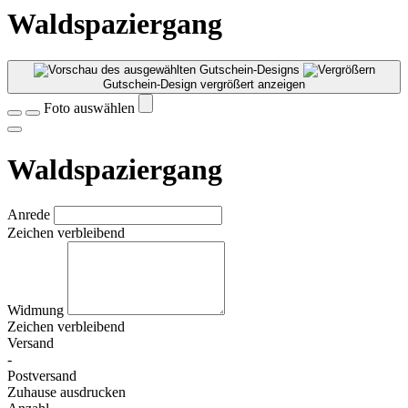
Waldspaziergang
Gutschein-Design vergrößert anzeigen
Foto auswählen
Waldspaziergang
Anrede
Zeichen verbleibend
Widmung
Zeichen verbleibend
Versand
-
Postversand
Zuhause ausdrucken