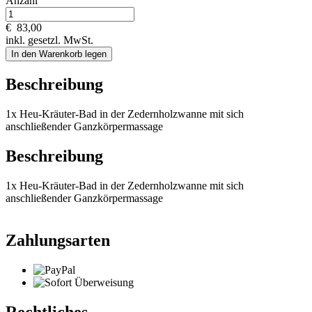
Anzahl
€
83,00
inkl. gesetzl. MwSt.
In den Warenkorb legen
Beschreibung
1x Heu-Kräuter-Bad in der Zedernholzwanne mit sich
anschließender Ganzkörpermassage
Beschreibung
1x Heu-Kräuter-Bad in der Zedernholzwanne mit sich
anschließender Ganzkörpermassage
Zahlungsarten
Rechtliches