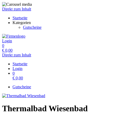
Direkt zum Inhalt
Startseite
Kategorien
Gutscheine
Login
0
€
0,00
Direkt zum Inhalt
Startseite
Login
0
€
0,00
Gutscheine
Thermalbad Wiesenbad