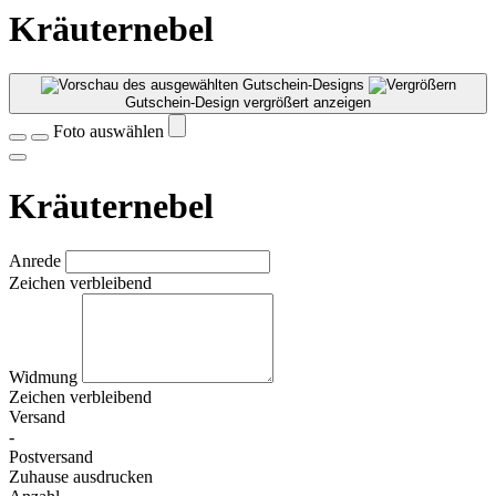
Kräuternebel
Gutschein-Design vergrößert anzeigen
Foto auswählen
Kräuternebel
Anrede
Zeichen verbleibend
Widmung
Zeichen verbleibend
Versand
-
Postversand
Zuhause ausdrucken