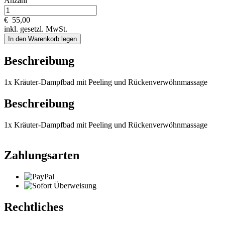
Anzahl
€
55,00
inkl. gesetzl. MwSt.
In den Warenkorb legen
Beschreibung
1x Kräuter-Dampfbad mit Peeling und Rückenverwöhnmassage
Beschreibung
1x Kräuter-Dampfbad mit Peeling und Rückenverwöhnmassage
Zahlungsarten
Rechtliches