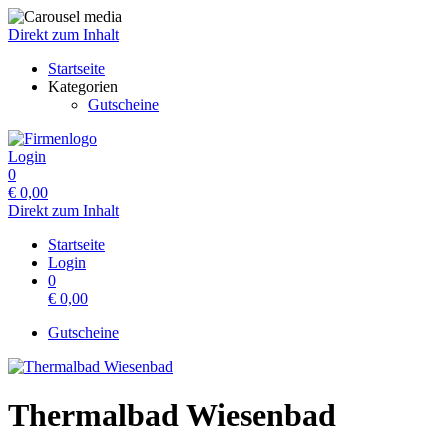
Direkt zum Inhalt
Startseite
Kategorien
Gutscheine
Login
0
€
0,00
Direkt zum Inhalt
Startseite
Login
0
€
0,00
Gutscheine
Thermalbad Wiesenbad